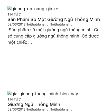
TIN TỨC
Sản Phẩm Số Một Giường Ngủ Thông Minh
09/03/2018
Noithatdanang Noithatdanang
Sản phẩm số một giường ngủ thông minh Cơ
sở cung cấp giường ngủ thông minh Có được
một chiếc ...
TIN TỨC
Giường Ngủ Thông Minh
09/03/2018
Noithatdanang Noithatdanang