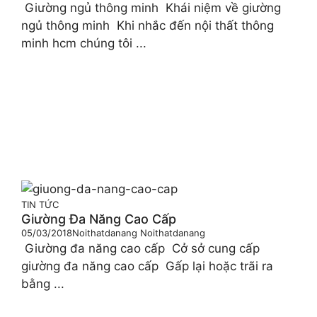
Giường ngủ thông minh Khái niệm về giường
ngủ thông minh Khi nhắc đến nội thất thông
minh hcm chúng tôi ...
TIN TỨC
Giường Đa Năng Cao Cấp
05/03/2018
Noithatdanang Noithatdanang
Giường đa năng cao cấp Cở sở cung cấp
giường đa năng cao cấp Gấp lại hoặc trãi ra
bằng ...