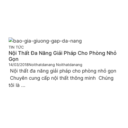
TIN TỨC
Nội Thất Đa Năng Giải Pháp Cho Phòng Nhỏ
Gọn
14/03/2018
Noithatdanang Noithatdanang
Nội thất đa năng giải pháp cho phòng nhỏ gọn
Chuyên cung cấp nội thất thông minh Chúng
tôi là ...