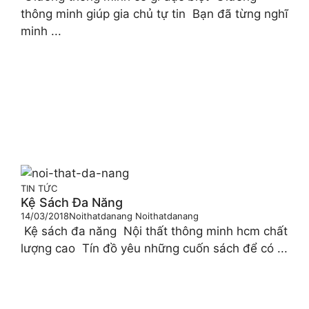
thông minh giúp gia chủ tự tin Bạn đã từng nghĩ
minh ...
TIN TỨC
Kệ Sách Đa Năng
14/03/2018
Noithatdanang Noithatdanang
Kệ sách đa năng Nội thất thông minh hcm chất
lượng cao Tín đồ yêu những cuốn sách để có ...