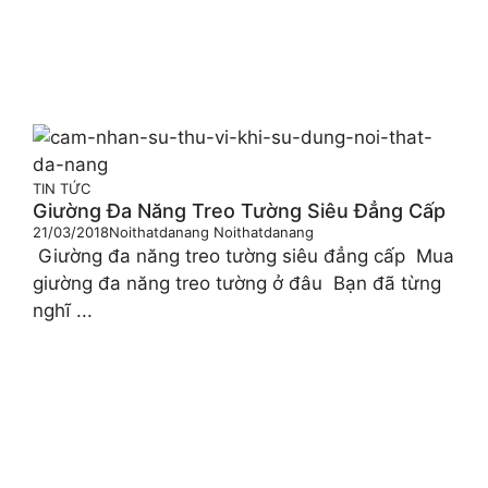
TIN TỨC
Giường Đa Năng Treo Tường Siêu Đẳng Cấp
21/03/2018
Noithatdanang Noithatdanang
Giường đa năng treo tường siêu đẳng cấp Mua
giường đa năng treo tường ở đâu Bạn đã từng
nghĩ ...