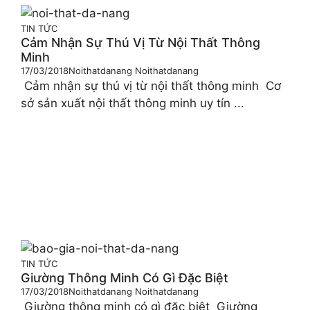
TIN TỨC
Cảm Nhận Sự Thú Vị Từ Nội Thất Thông
Minh
17/03/2018
Noithatdanang Noithatdanang
Cảm nhận sự thú vị từ nội thất thông minh Cơ
sở sản xuất nội thất thông minh uy tín ...
TIN TỨC
Giường Thông Minh Có Gì Đặc Biệt
17/03/2018
Noithatdanang Noithatdanang
Giường thông minh có gì đặc biệt Giường