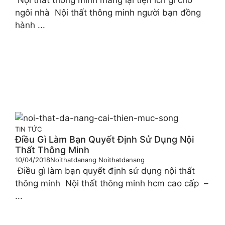
ngôi nhà Nội thất thông minh người bạn đồng
hành ...
TIN TỨC
Điều Gì Làm Bạn Quyết Định Sử Dụng Nội
Thất Thông Minh
10/04/2018
Noithatdanang Noithatdanang
Điều gì làm bạn quyết định sử dụng nội thất
thông minh Nội thất thông minh hcm cao cấp –
...