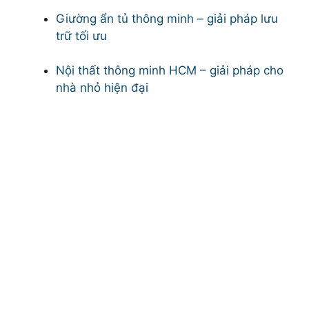
Giường ẩn tủ thông minh – giải pháp lưu
trữ tối ưu
Nội thất thông minh HCM – giải pháp cho
nhà nhỏ hiện đại