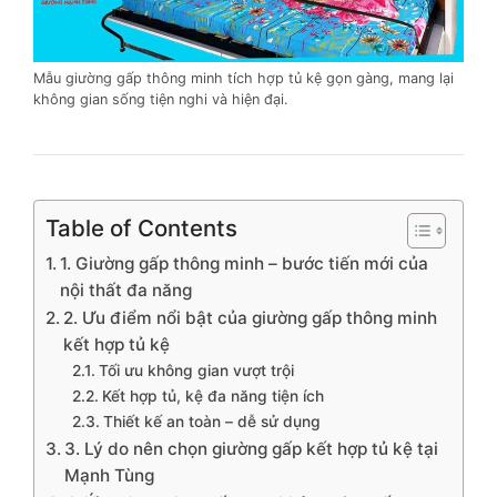
Mẫu giường gấp thông minh tích hợp tủ kệ gọn gàng, mang lại
không gian sống tiện nghi và hiện đại.
Table of Contents
1. Giường gấp thông minh – bước tiến mới của
nội thất đa năng
2. Ưu điểm nổi bật của giường gấp thông minh
kết hợp tủ kệ
Tối ưu không gian vượt trội
Kết hợp tủ, kệ đa năng tiện ích
Thiết kế an toàn – dễ sử dụng
3. Lý do nên chọn giường gấp kết hợp tủ kệ tại
Mạnh Tùng