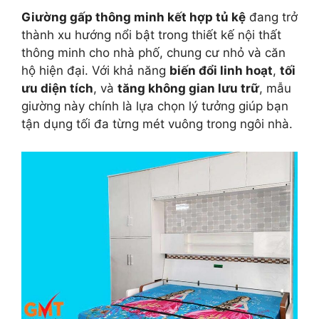
Giường gấp thông minh kết hợp tủ kệ
đang trở
thành xu hướng nổi bật trong thiết kế nội thất
thông minh cho nhà phố, chung cư nhỏ và căn
hộ hiện đại. Với khả năng
biến đổi linh hoạt
,
tối
ưu diện tích
, và
tăng không gian lưu trữ
, mẫu
giường này chính là lựa chọn lý tưởng giúp bạn
tận dụng tối đa từng mét vuông trong ngôi nhà.