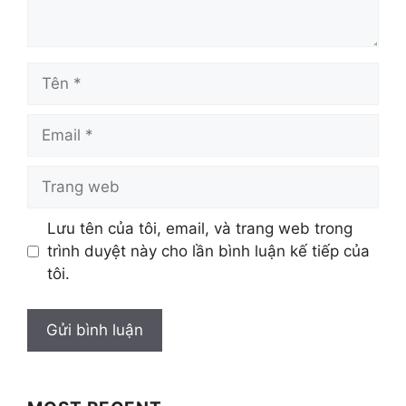
Tên
Email
Trang
web
Lưu tên của tôi, email, và trang web trong
trình duyệt này cho lần bình luận kế tiếp của
tôi.