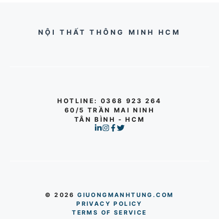
NỘI THẤT THÔNG MINH HCM
HOTLINE
: 0368 923 264
60/5 TRẦN MAI NINH
TÂN BÌNH - HCM
© 2026
GIUONGMANHTUNG.COM
PRIVACY POLICY
TERMS OF SERVICE