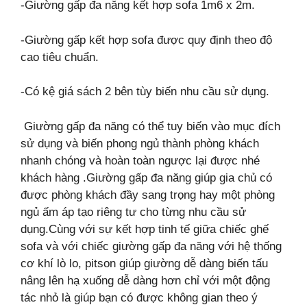
-Giường gấp đa năng kết hợp sofa 1m6 x 2m.
-Giường gấp kết hợp sofa được quy định theo độ
cao tiêu chuẩn.
-Có kệ giá sách 2 bên tùy biến nhu cầu sử dụng.
Giường gấp đa năng có thể tuy biến vào mục đích
sử dụng và biến phong ngủ thành phòng khách
nhanh chóng và hoàn toàn ngược lại được nhé
khách hàng .Giường gấp đa năng giúp gia chủ có
được phòng khách đầy sang trọng
hay một phòng
ngủ ấm áp tạo riêng tư cho từng nhu cầu sử
dụng.Cùng với sự kết hợp tinh tế giữa chiếc ghế
sofa và với chiếc giường gấp đa năng với hệ thống
cơ khí lò lo, pitson giúp giường dễ dàng biến tấu
nâng lên hạ xuống dễ
dàng hơn chỉ với một động
tác nhỏ là giúp bạn có được không gian theo ý