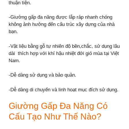
thuận tiện.
-Giường gấp đa năng được lắp ráp nhanh chóng
không ảnh hưởng đến cấu trúc xây dựng của nhà
bạn.
-Vật liệu bằng gỗ tự nhiên độ bền,chắc, sử dụng lâu
dài thích hợp với khí hậu nhiệt đới gió mùa tại Việt
Nam.
-Dễ dàng sử dụng và bảo quản.
-Dễ dàng di chuyển và linh hoạt mục đích sử dụng.
Giường Gấp Đa Năng Có
Cấu Tạo Như Thế Nào?