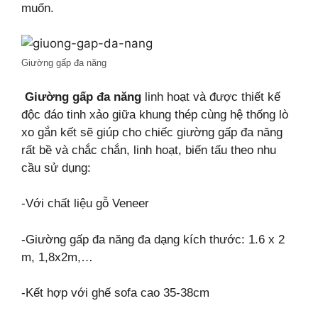
muốn.
Giường gấp đa năng
Giường gấp đa năng
linh hoạt và được thiết kế
độc đáo tinh xảo giữa khung thép cùng hệ thống lò
xo gắn kết sẽ giúp cho chiếc giường gấp đa năng
rất bề và chắc chắn, linh hoạt, biến tấu theo nhu
cầu sử dụng:
-Với chất liệu gỗ Veneer
-Giường gấp đa năng đa dạng kích thước: 1.6 x 2
m, 1,8x2m,…
-Kết hợp với ghế sofa cao 35-38cm