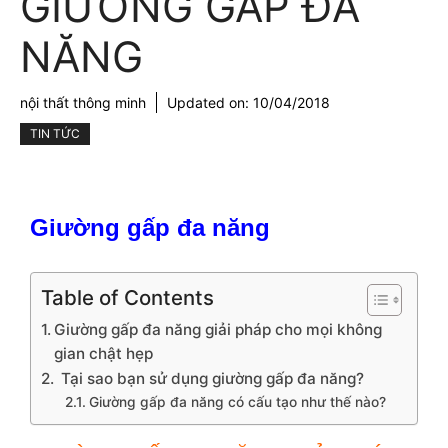
GIƯỜNG GẤP ĐA
NĂNG
nội thất thông minh
Updated on:
10/04/2018
TIN TỨC
Giường gấp đa năng
Table of Contents
Giường gấp đa năng giải pháp cho mọi không
gian chật hẹp
Tại sao bạn sử dụng giường gấp đa năng?
Giường gấp đa năng có cấu tạo như thế nào?