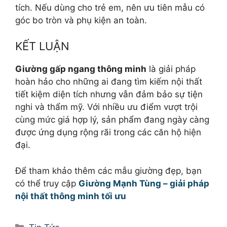
tích. Nếu dùng cho trẻ em, nên ưu tiên mẫu có
góc bo tròn và phụ kiện an toàn.
KẾT LUẬN
Giường gấp ngang thông minh
là giải pháp
hoàn hảo cho những ai đang tìm kiếm nội thất
tiết kiệm diện tích nhưng vẫn đảm bảo sự tiện
nghi và thẩm mỹ. Với nhiều ưu điểm vượt trội
cùng mức giá hợp lý, sản phẩm đang ngày càng
được ứng dụng rộng rãi trong các căn hộ hiện
đại.
Để tham khảo thêm các mẫu giường đẹp, bạn
có thể truy cập
Giường Mạnh Tùng – giải pháp
nội thất thông minh tối ưu
Danh