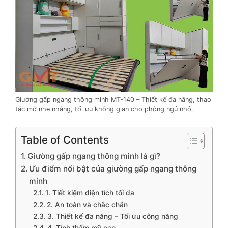
Giường gấp ngang thông minh MT-140 – Thiết kế đa năng, thao
tác mở nhẹ nhàng, tối ưu không gian cho phòng ngủ nhỏ.
Table of Contents
Giường gấp ngang thông minh là gì?
Ưu điểm nổi bật của giường gấp ngang thông
minh
1. Tiết kiệm diện tích tối đa
2. An toàn và chắc chắn
3. Thiết kế đa năng – Tối ưu công năng