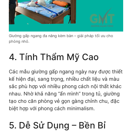
Giường gấp ngang đa năng kèm bàn – giải pháp tối ưu cho
phòng nhỏ.
4. Tính Thẩm Mỹ Cao
Các mẫu giường gấp ngang ngày nay được thiết
kế hiện đại, sang trọng, nhiều chất liệu và màu
sắc phù hợp với nhiều phong cách nội thất khác
nhau. Nhờ khả năng “ẩn mình” trong tủ, giường
tạo cho căn phòng vẻ gọn gàng chỉnh chu, đặc
biệt hợp với phong cách minimalism.
5. Dễ Sử Dụng – Bền Bỉ