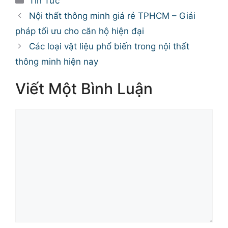
Tin Tức
mục
Nội thất thông minh giá rẻ TPHCM – Giải
pháp tối ưu cho căn hộ hiện đại
Các loại vật liệu phổ biến trong nội thất
thông minh hiện nay
Viết Một Bình Luận
Bình
luận