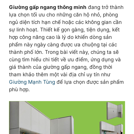
Giường gấp ngang thông minh
đang trở thành
lựa chọn tối ưu cho những căn hộ nhỏ, phòng
ngủ diện tích hạn chế hoặc các không gian cần
sự linh hoạt. Thiết kế gọn gàng, tiện dụng, kết
hợp công năng cao là lý do khiến dòng sản
phẩm này ngày càng được ưa chuộng tại các
thành phố lớn. Trong bài viết này, chúng ta sẽ
cùng tìm hiểu chi tiết về ưu điểm, ứng dụng và
giá thành của giường gấp ngang, đồng thời
tham khảo thêm một vài địa chỉ uy tín như
Giường Mạnh Tùng
để lựa chọn được sản phẩm
phù hợp.