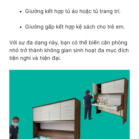
Giường kết hợp tủ áo hoặc tủ trang trí.
Giường gấp kết hợp kệ sách cho trẻ em.
Với sự đa dạng này, bạn có thể biến căn phòng
nhỏ trở thành không gian sinh hoạt đa mục đích
tiện nghi và hiện đại.