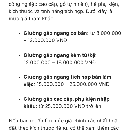
công nghiệp cao cấp, gỗ tự nhiên), hệ phụ kiện,
kích thước và tính năng tích hợp. Dưới đây là
mức giá tham khảo:
Giường gấp ngang cơ bản
: từ 8.000.000
– 12.000.000 VNĐ
Giường gấp ngang kèm tủ/kệ
:
12.000.000 – 18.000.000 VNĐ
Giường gấp ngang tích hợp bàn làm
việc
: 15.000.000 – 25.000.000 VNĐ
Giường gấp cao cấp, phụ kiện nhập
khẩu
: từ 25.000.000 VNĐ trở lên
Nếu bạn muốn tìm mức giá chính xác nhất hoặc
đặt theo kích thước riêng, có thể xem thêm các