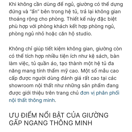
Khi không cần dùng để ngủ, giường có thể dựng
đứng và “ẩn” bên trong hệ tủ, trả lại không gian
thoáng rộng cho phòng. Thiết kế này đặc biệt
phù hợp với phòng khách kết hợp phòng ngủ,
phòng ngủ nhỏ hoặc căn hộ studio.
Không chỉ giúp tiết kiệm không gian, giường còn
có thể tích hợp nhiều tiện ích như kệ sách, bàn
làm việc, tủ quần áo, tạo thành một hệ tủ đa
năng mang tính thẩm mỹ cao. Một số mẫu cao
cấp được người dùng đánh giá rất cao tại các
showroom nội thất như những sản phẩm đang
được giới thiệu trên trang chủ
đơn vị phân phối
nội thất thông minh
.
ƯU ĐIỂM NỔI BẬT CỦA GIƯỜNG
GẤP NGANG THÔNG MINH