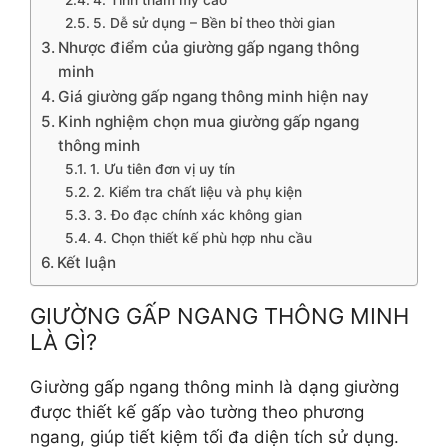
4. Tính thẩm mỹ cao
5. Dễ sử dụng – Bền bỉ theo thời gian
Nhược điểm của giường gấp ngang thông
minh
Giá giường gấp ngang thông minh hiện nay
Kinh nghiệm chọn mua giường gấp ngang
thông minh
1. Ưu tiên đơn vị uy tín
2. Kiểm tra chất liệu và phụ kiện
3. Đo đạc chính xác không gian
4. Chọn thiết kế phù hợp nhu cầu
Kết luận
GIƯỜNG GẤP NGANG THÔNG MINH
LÀ GÌ?
Giường gấp ngang thông minh là dạng giường
được thiết kế gấp vào tường theo phương
ngang, giúp tiết kiệm tối đa diện tích sử dụng.