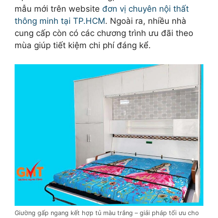
mẫu mới trên website
đơn vị chuyên nội thất
thông minh tại TP.HCM
. Ngoài ra, nhiều nhà
cung cấp còn có các chương trình ưu đãi theo
mùa giúp tiết kiệm chi phí đáng kể.
Giường gấp ngang kết hợp tủ màu trắng – giải pháp tối ưu cho