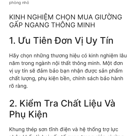
phòng nhỏ
KINH NGHIỆM CHỌN MUA GIƯỜNG
GẤP NGANG THÔNG MINH
1. Ưu Tiên Đơn Vị Uy Tín
Hãy chọn những thương hiệu có kinh nghiệm lâu
năm trong ngành nội thất thông minh. Một đơn
vị uy tín sẽ đảm bảo bạn nhận được sản phẩm
chất lượng, phụ kiện bền, chính sách bảo hành
rõ ràng.
2. Kiểm Tra Chất Liệu Và
Phụ Kiện
Khung thép sơn tĩnh điện và hệ thống trợ lực