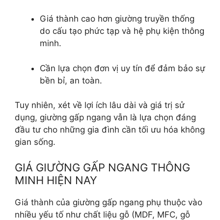
Giá thành cao hơn giường truyền thống
do cấu tạo phức tạp và hệ phụ kiện thông
minh.
Cần lựa chọn đơn vị uy tín để đảm bảo sự
bền bỉ, an toàn.
Tuy nhiên, xét về lợi ích lâu dài và giá trị sử
dụng, giường gấp ngang vẫn là lựa chọn đáng
đầu tư cho những gia đình cần tối ưu hóa không
gian sống.
GIÁ GIƯỜNG GẤP NGANG THÔNG
MINH HIỆN NAY
Giá thành của giường gấp ngang phụ thuộc vào
nhiều yếu tố như chất liệu gỗ (MDF, MFC, gỗ