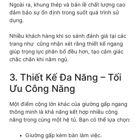
Ngoài ra, khung thép và bản lề chất lượng cao
đảm bảo sự ổn định trong suốt quá trình sử
dụng.
Nhiều khách hàng khi so sánh đánh giá tại các
trang như cũng nhận xét rằng thiết kế ngang
giúp trọng lực phân bố đều hơn, tạo cảm giác
chắc chắn khi nằm ngủ.
3. Thiết Kế Đa Năng – Tối
Ưu Công Năng
Một điểm cộng lớn khác của giường gấp ngang
thông minh là khả năng kết hợp nhiều công
năng trong cùng một hệ tủ. Bạn có thể lựa chọn:
Giường gấp kèm bàn làm việc.