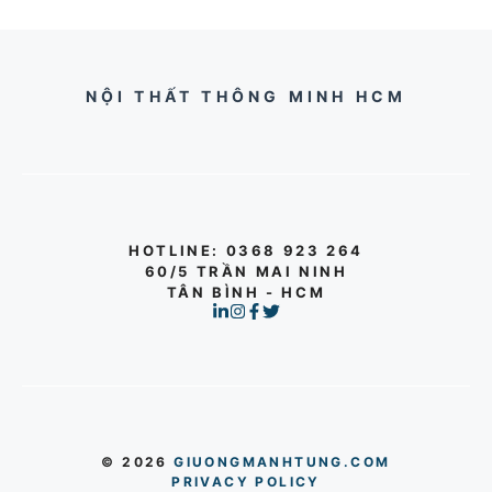
NỘI THẤT THÔNG MINH HCM
HOTLINE
: 0368 923 264
60/5 TRẦN MAI NINH
TÂN BÌNH - HCM
© 2026
GIUONGMANHTUNG.COM
PRIVACY POLICY