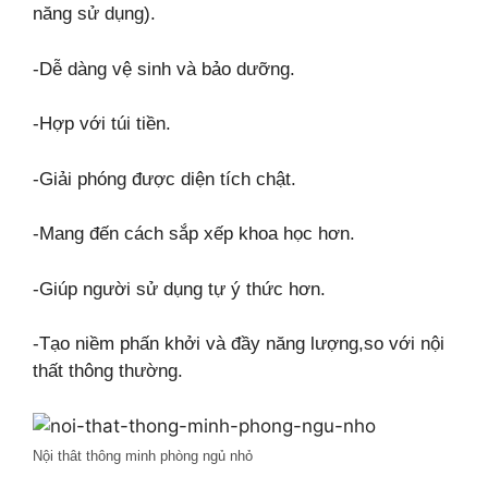
năng sử dụng).
-Dễ dàng vệ sinh và bảo dưỡng.
-Hợp với túi tiền.
-Giải phóng được diện tích chật.
-Mang đến cách sắp xếp khoa học hơn.
-Giúp người sử dụng tự ý thức hơn.
-Tạo niềm phấn khởi và đầy năng lượng,so với nội
thất thông thường.
Nội thât thông minh phòng ngủ nhỏ