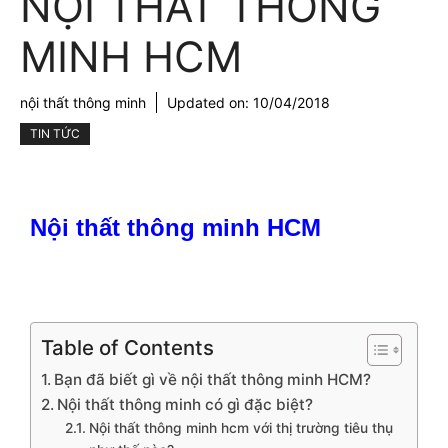
NỘI THẤT THÔNG
MINH HCM
nội thất thông minh
Updated on:
10/04/2018
TIN TỨC
Nội thất thông minh HCM
Table of Contents
Bạn đã biết gì về nội thất thông minh HCM?
Nội thất thông minh có gì đặc biệt?
Nội thất thông minh hcm với thị trường tiêu thụ