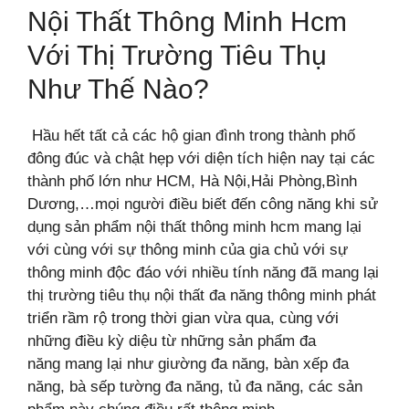
Nội Thất Thông Minh Hcm
Với Thị Trường Tiêu Thụ
Như Thế Nào?
Hầu hết tất cả các hộ gian đình trong thành phố
đông đúc và chật hẹp với diện tích hiện nay tại các
thành phố lớn như HCM, Hà Nội,Hải Phòng,Bình
Dương,…mọi
người điều biết đến công năng khi sử
dụng sản phẩm nội thất thông minh hcm mang lại
với cùng với sự thông minh của gia chủ với sự
thông minh độc đáo với nhiều
tính năng đã mang lại
thị trường tiêu thụ nội thất đa năng thông minh phát
triển rầm rộ trong thời gian vừa qua, cùng với
những điều kỳ diệu từ những sản phẩm đa
năng
mang lại như giường đa năng, bàn xếp đa
năng, bà sếp tường đa năng, tủ đa năng, các sản