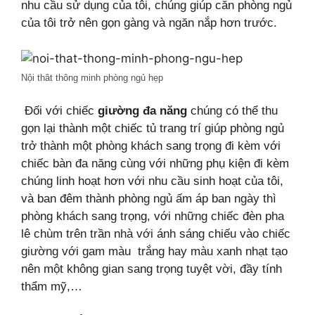
nhu cầu sử dụng của tôi, chúng giúp căn phòng ngủ
của tôi trở nên gọn gàng và ngăn nắp hơn trước.
Nội thât thông minh phòng ngủ hẹp
Đối với chiếc
giường đa năng
chúng có thể thu
gọn lại thành một chiếc tủ trang trí giúp phòng ngủ
trở thành một phòng khách sang trọng đi kèm với
chiếc bàn đa năng
cùng với những phụ kiện đi kèm
chúng linh hoạt hơn với nhu cầu sinh hoạt của tôi,
và ban đêm thành phòng ngủ ấm áp ban ngày thì
phòng khách sang trọng, với
những chiếc đèn pha
lê chùm trên trần nhà với ánh sáng chiếu vào chiếc
giường với gam màu trắng hay màu xanh nhạt tạo
nên một không gian sang trọng tuyệt vời,
đầy tính
thẩm mỹ,…